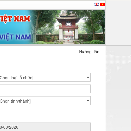
Hướng dẫn