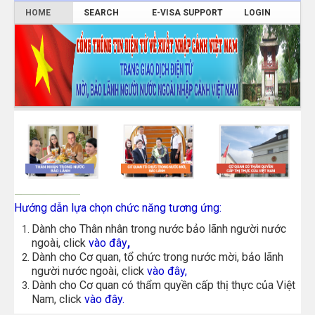
HOME
SEARCH
E-VISA SUPPORT
LOGIN
Hướng dẫn lựa chọn chức năng tương ứng:
Dành cho Thân nhân trong nước bảo lãnh người nước
ngoài, click
vào đây
,
Dành cho Cơ quan, tổ chức trong nước mời, bảo lãnh
người nước ngoài, click
vào đây
,
Dành cho Cơ quan có thẩm quyền cấp thị thực của Việt
Nam, click
vào đây
.