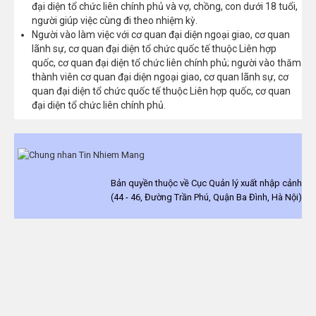
đại diện tổ chức liên chính phủ và vợ, chồng, con dưới 18 tuổi,
người giúp việc cùng đi theo nhiệm kỳ.
Người vào làm việc với cơ quan đại diện ngoại giao, cơ quan
lãnh sự, cơ quan đại diện tổ chức quốc tế thuộc Liên hợp
quốc, cơ quan đại diện tổ chức liên chính phủ; người vào thăm
thành viên cơ quan đại diện ngoại giao, cơ quan lãnh sự, cơ
quan đại diện tổ chức quốc tế thuộc Liên hợp quốc, cơ quan
đại diện tổ chức liên chính phủ.
Bản quyền thuộc về Cục Quản lý xuất nhập cảnh
(44 - 46, Đường Trần Phú, Quận Ba Đình, Hà Nội)