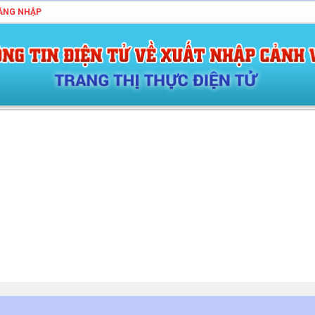
ĂNG NHẬP