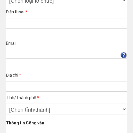
Điện thoại
*
Email
Địa chỉ
*
Tỉnh/Thành phố
*
Thông tin Công văn