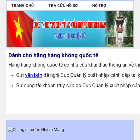
TRANG CHỦ
TRA CỨU HỒ SƠ
HỖ TRỢ
ĐĂNG NHẬP
Dành cho hãng hàng không quốc tế
Hãng hàng không quốc tế có nhu cầu khai thác thông tin về th
Gửi
văn bản
đề nghị Cục Quản lý xuất nhập cảnh cấp tài k
Sử dụng tài khoản truy cập do Cục Quản lý xuất nhập cả